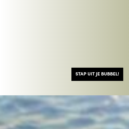
STAP UIT JE BUBBEL!