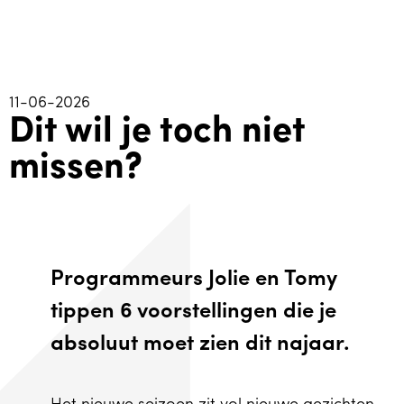
11-06-2026
Dit wil je toch niet
missen?
Programmeurs Jolie en Tomy
tippen 6 voorstellingen die je
absoluut moet zien dit najaar.