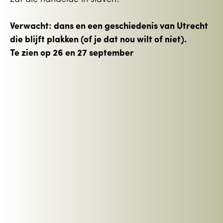
Verwacht: dans en een geschiedenis van Utrecht
die blijft plakken (of je dat nou wilt of niet).
Te zien op 26 en 27 september