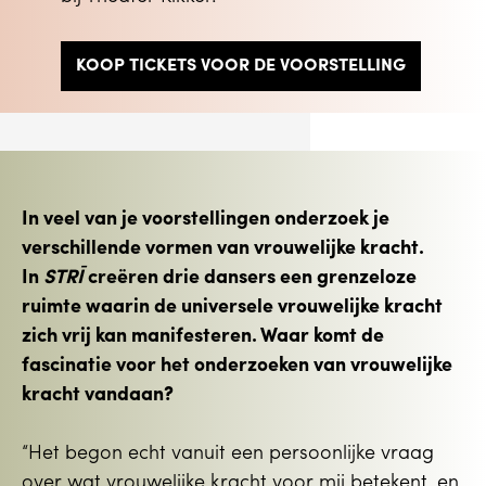
KOOP TICKETS VOOR DE VOORSTELLING
In veel van je voorstellingen onderzoek je
verschillende vormen van vrouwelijke kracht.
In
STRĪ
creëren drie dansers een grenzeloze
ruimte waarin de universele vrouwelijke kracht
zich vrij kan manifesteren. Waar komt de
fascinatie voor het onderzoeken van vrouwelijke
kracht vandaan?
“Het begon echt vanuit een persoonlijke vraag
over wat vrouwelijke kracht voor mij betekent, en