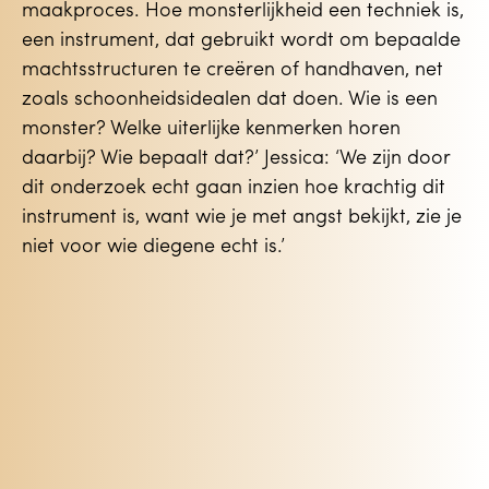
maakproces. Hoe monsterlijkheid een techniek is,
een instrument, dat gebruikt wordt om bepaalde
machtsstructuren te creëren of handhaven, net
zoals schoonheidsidealen dat doen. Wie is een
monster? Welke uiterlijke kenmerken horen
daarbij? Wie bepaalt dat?’ Jessica: ‘We zijn door
dit onderzoek echt gaan inzien hoe krachtig dit
instrument is, want wie je met angst bekijkt, zie je
niet voor wie diegene echt is.’