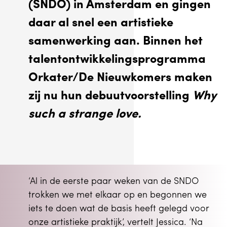
(SNDO) in Amsterdam en gingen
daar al snel een artistieke
samenwerking aan. Binnen het
talentontwikkelingsprogramma
Orkater/De Nieuwkomers maken
zij nu hun debuutvoorstelling
Why
such a strange love.
‘Al in de eerste paar weken van de SNDO
trokken we met elkaar op en begonnen we
iets te doen wat de basis heeft gelegd voor
onze artistieke praktijk’, vertelt Jessica. ‘Na