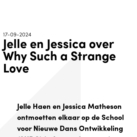
17-09-2024
Jelle en Jessica over
Why Such a Strange
Love
Jelle Haen en Jessica Matheson
ontmoetten elkaar op de School
voor Nieuwe Dans Ontwikkeling