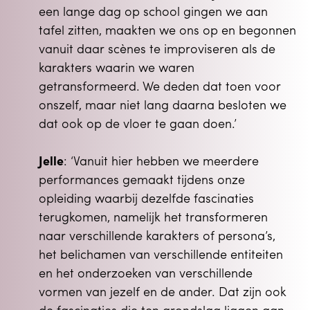
een lange dag op school gingen we aan
tafel zitten, maakten we ons op en begonnen
vanuit daar scènes te improviseren als de
karakters waarin we waren
getransformeerd. We deden dat toen voor
onszelf, maar niet lang daarna besloten we
dat ook op de vloer te gaan doen.’
Jelle
: ‘Vanuit hier hebben we meerdere
performances gemaakt tijdens onze
opleiding waarbij dezelfde fascinaties
terugkomen, namelijk het transformeren
naar verschillende karakters of persona’s,
het belichamen van verschillende entiteiten
en het onderzoeken van verschillende
vormen van jezelf en de ander. Dat zijn ook