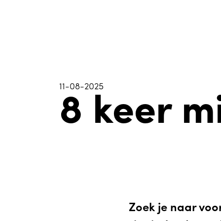
11-08-2025
8 keer m
Zoek je naar voor