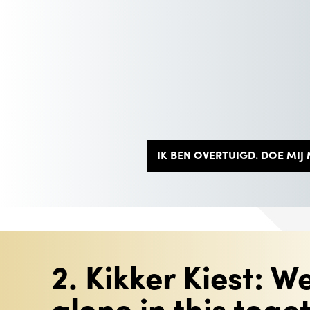
IK BEN OVERTUIGD. DOE MIJ
2. Kikker Kiest: We