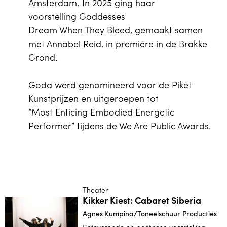
Amsterdam. In 2025 ging haar
voorstelling Goddesses
Dream When They Bleed, gemaakt samen
met Annabel Reid, in première in de Brakke
Grond.
Goda werd genomineerd voor de Piket
Kunstprijzen en uitgeroepen tot
“Most Enticing Embodied Energetic
Performer” tijdens de We Are Public Awards.
Theater
Kikker Kiest: Cabaret Siberia
Agnes Kumpina/Toneelschuur Producties