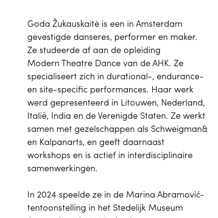
Goda Žukauskaitė is een in Amsterdam
gevestigde danseres, performer en maker.
Ze studeerde af aan de opleiding
Modern Theatre Dance van de AHK. Ze
specialiseert zich in durational-, endurance-
en site-specific performances. Haar werk
werd gepresenteerd in Litouwen, Nederland,
Italië, India en de Verenigde Staten. Ze werkt
samen met gezelschappen als Schweigman&
en Kalpanarts, en geeft daarnaast
workshops en is actief in interdisciplinaire
samenwerkingen.
In 2024 speelde ze in de Marina Abramović-
tentoonstelling in het Stedelijk Museum