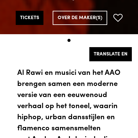
TICKETS
OVER DE MAKER(S)
TRANSLATE EN
Al Rawi en musici van het AAO
brengen samen een moderne
versie van een eeuwenoud
verhaal op het toneel, waarin
hiphop, urban dansstijlen en
flamenco samensmelten