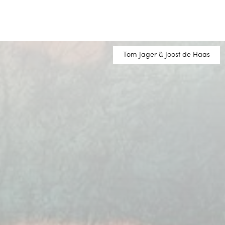
Tom Jager & Joost de Haas