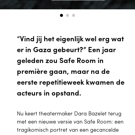
“Vind jij het eigenlijk wel erg wat
er in Gaza gebeurt?” Een jaar
geleden zou Safe Room in
première gaan, maar na de
eerste repetitieweek kwamen de
acteurs in opstand.
Nu keert theatermaker Dara Bazelet terug
met een nieuwe versie van Safe Room: een
tragikomisch portret van een gecancelde