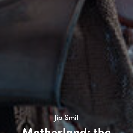
Jip Smit