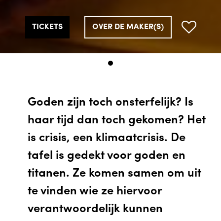
TICKETS
OVER DE MAKER(S)
Goden zijn toch onsterfelijk? Is
haar tijd dan toch gekomen? Het
is crisis, een klimaatcrisis. De
tafel is gedekt voor goden en
titanen. Ze komen samen om uit
te vinden wie ze hiervoor
verantwoordelijk kunnen