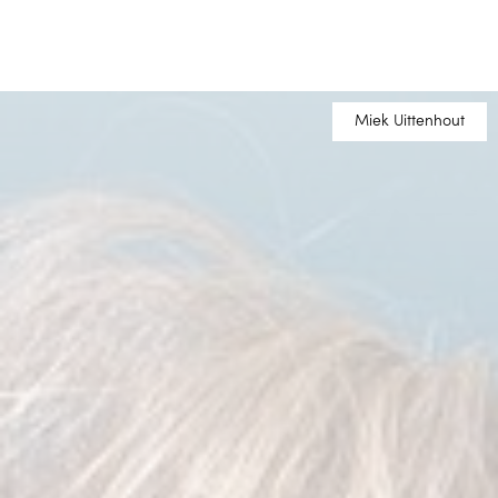
Miek Uittenhout