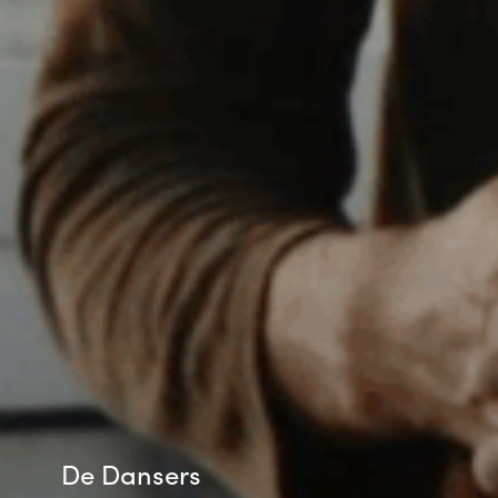
De Dansers