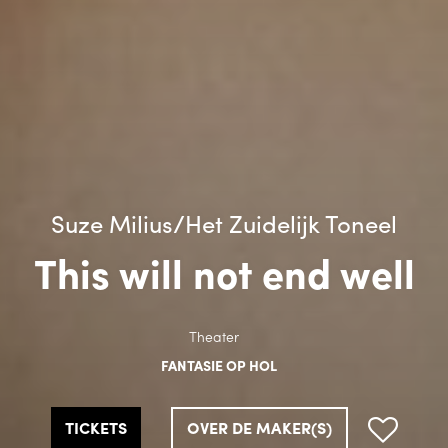
Suze Milius/Het Zuidelijk Toneel
This will not end well
Theater
FANTASIE OP HOL
TICKETS
OVER DE MAKER(S)