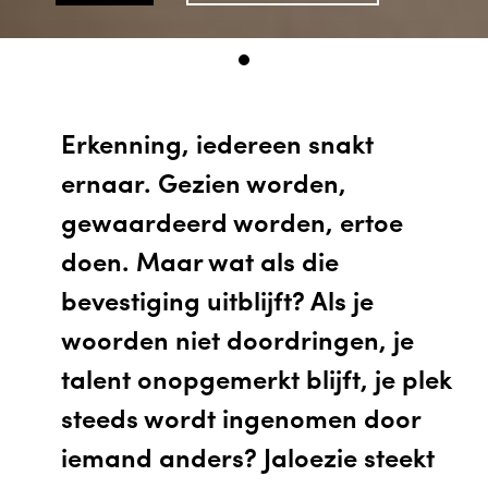
Erkenning, iedereen snakt
ernaar. Gezien worden,
gewaardeerd worden, ertoe
doen. Maar wat als die
bevestiging uitblijft? Als je
woorden niet doordringen, je
talent onopgemerkt blijft, je plek
steeds wordt ingenomen door
iemand anders? Jaloezie steekt