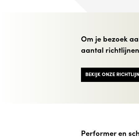
Om je bezoek aan
aantal richtlijnen
BEKIJK ONZE RICHTLIJ
Performer en sch