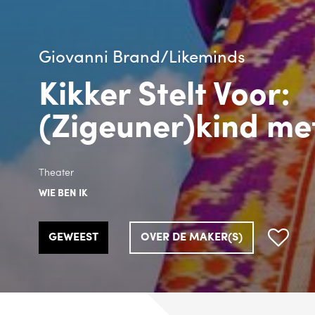
Giovanni Brand/Likeminds
Kikker Stelt Voor:
(Zigeuner)kind me
Theater
WIE BEN IK
GEWEEST
OVER DE MAKER(S)