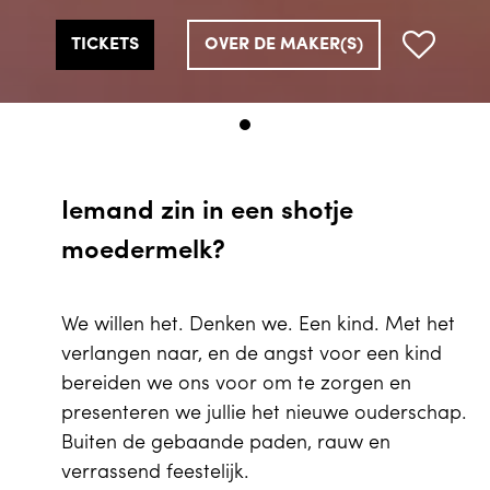
TICKETS
OVER DE MAKER(S)
Iemand zin in een shotje
moedermelk?
We willen het. Denken we. Een kind. Met het
verlangen naar, en de angst voor een kind
bereiden we ons voor om te zorgen en
presenteren we jullie het nieuwe ouderschap.
Buiten de gebaande paden, rauw en
verrassend feestelijk.