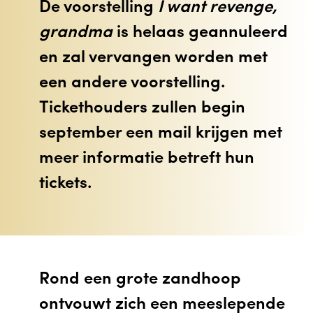
De voorstelling
I want revenge,
grandma
is helaas geannuleerd
en zal vervangen worden met
een andere voorstelling.
Tickethouders zullen begin
september een mail krijgen met
meer informatie betreft hun
tickets.
Rond een grote zandhoop
ontvouwt zich een meeslepende