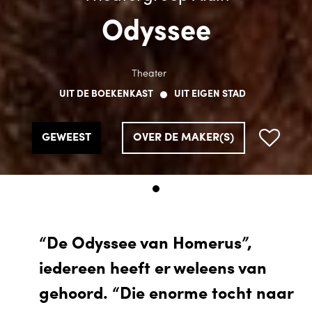
Odyssee
Theater
UIT DE BOEKENKAST
UIT EIGEN STAD
GEWEEST
OVER DE MAKER(S)
“De Odyssee van Homerus”,
iedereen heeft er weleens van
gehoord. “Die enorme tocht naar