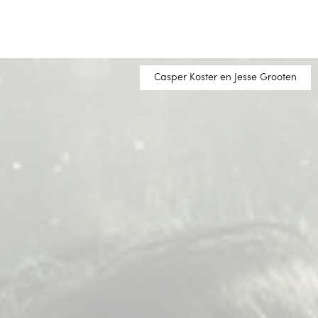
Casper Koster en Jesse Grooten