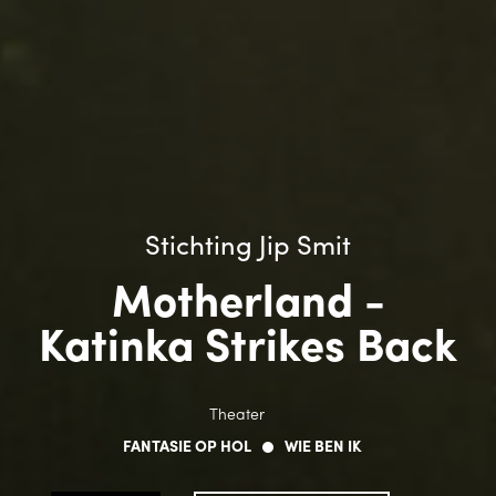
Stichting Jip Smit
Motherland -
Katinka Strikes Back
Theater
FANTASIE OP HOL
WIE BEN IK