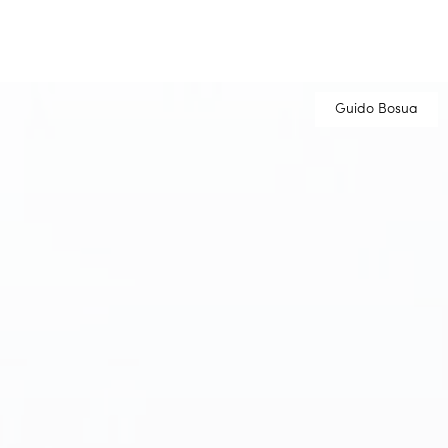
Guido Bosua