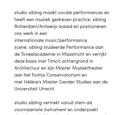
studio sibling maakt vocale performances en
heeft een muziek gedreven practice. sibling
Rotterdam/Antwerp-based en positioneren
ons werk in een
internationale music/performance
scene. sibling studeerde Performance aan
de Toneelacademie in Maastricht en verrijkt
deze basis met Timo’s achtergrond in
Architectuur en zijn Master Muziektheater
aan het Fontys Conservatorium en
met Hélène’s Master Gender Studies aan de
Universiteit Utrecht.
studio sibling vertrekt vanuit stem als
voornaamste instrument en onderzoekt