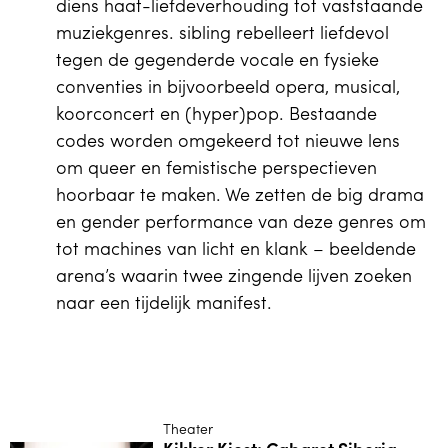
diens haat-liefdeverhouding tot vaststaande
muziekgenres. sibling rebelleert liefdevol
tegen de gegenderde vocale en fysieke
conventies in bijvoorbeeld opera, musical,
koorconcert en (hyper)pop. Bestaande
codes worden omgekeerd tot nieuwe lens
om queer en femistische perspectieven
hoorbaar te maken. We zetten de big drama
en gender performance van deze genres om
tot machines van licht en klank – beeldende
arena’s waarin twee zingende lijven zoeken
naar een tijdelijk manifest.
Theater