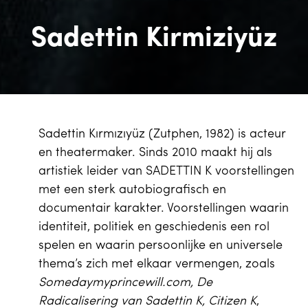
Sadettin Kirmiziyüz
Sadettin Kırmızıyüz (Zutphen, 1982) is acteur
en theatermaker. Sinds 2010 maakt hij als
artistiek leider van SADETTIN K voorstellingen
met een sterk autobiografisch en
documentair karakter. Voorstellingen waarin
identiteit, politiek en geschiedenis een rol
spelen en waarin persoonlijke en universele
thema’s zich met elkaar vermengen, zoals
Somedaymyprincewill.com, De
Radicalisering van Sadettin K, Citizen K
,