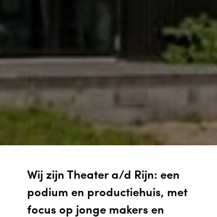
Wij zijn Theater a/d Rijn: een
podium en productiehuis, met
focus op jonge makers en