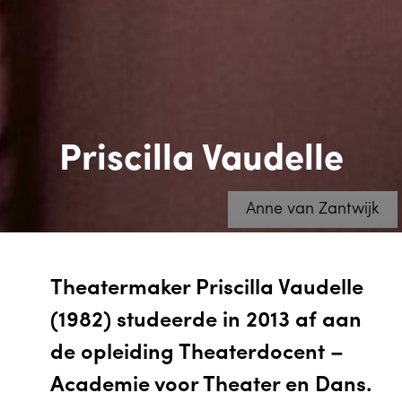
Priscilla Vaudelle
Anne van Zantwijk
Theatermaker Priscilla Vaudelle
(1982) studeerde in 2013 af aan
de opleiding Theaterdocent –
Academie voor Theater en Dans.