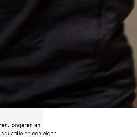
ren, jongeren en
 educatie en een eigen