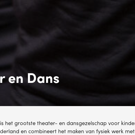
r en Dans
is het grootste theater- en dansgezelschap voor kinde
derland en combineert het maken van fysiek werk met