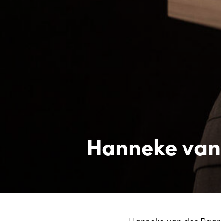
Hanneke van