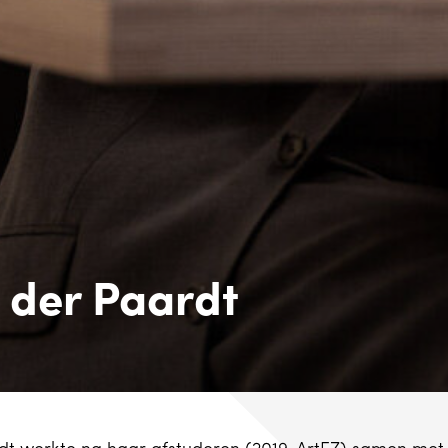
 der Paardt