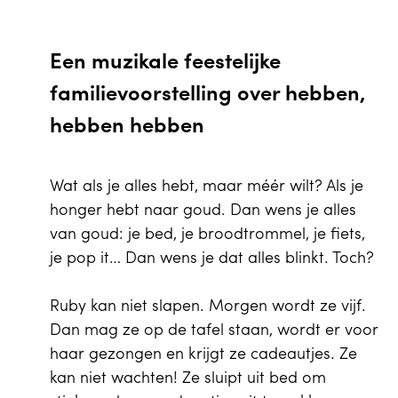
Een muzikale feestelijke
familievoorstelling over hebben,
hebben hebben
Wat als je alles hebt, maar méér wilt? Als je
honger hebt naar goud. Dan wens je alles
van goud: je bed, je broodtrommel, je fiets,
je pop it… Dan wens je dat alles blinkt. Toch?
Ruby kan niet slapen. Morgen wordt ze vijf.
Dan mag ze op de tafel staan, wordt er voor
haar gezongen en krijgt ze cadeautjes. Ze
kan niet wachten! Ze sluipt uit bed om