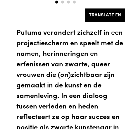
TRANSLATE EN
Putuma verandert zichzelf in een
projectiescherm en speelt met de
namen, herinneringen en
erfenissen van zwarte, queer
vrouwen die (on)zichtbaar zijn
gemaakt in de kunst en de
samenleving. In een dialoog
tussen verleden en heden
reflecteert ze op haar succes en
positie als zwarte kunstenaar in